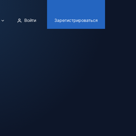
Войти
Зарегистрироваться