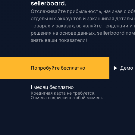
sellerboard.
Отслеживайте прибыльность, начиная с об
отдельных аккаунтов и заканчивая деталь
товарах и заказах, выявляйте тенденции и
решения на основе данных. sellerboard по
знать ваши показатели!
Попробуйте бесплатно
Демо 
1 месяц бесплатно
Кредитная карта не требуется.
Отмена подписки в любой момент.