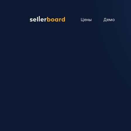
Цены
Демо