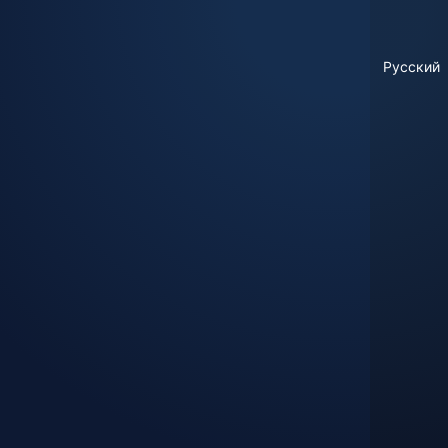
Русский