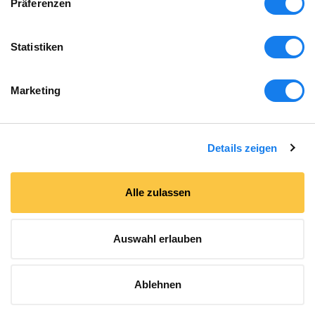
Präferenzen
Statistiken
Marketing
Details zeigen
Alle zulassen
Auswahl erlauben
Bekannt aus
Ablehnen