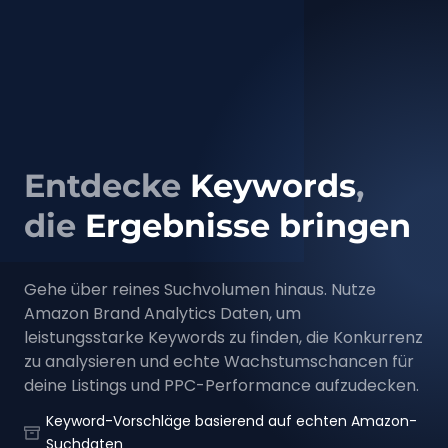
Entdecke
Keywords
,
die
Ergebnisse bringen
Gehe über reines Suchvolumen hinaus. Nutze
Amazon Brand Analytics Daten, um
leistungsstarke Keywords zu finden, die Konkurrenz
zu analysieren und echte Wachstumschancen für
deine Listings und PPC-Performance aufzudecken.
Keyword-Vorschläge basierend auf echten Amazon-
Suchdaten