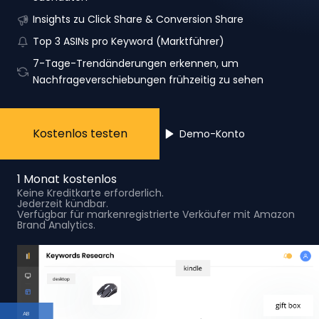
Insights zu Click Share & Conversion Share
Top 3 ASINs pro Keyword (Marktführer)
7-Tage-Trendänderungen erkennen, um
Nachfrageverschiebungen frühzeitig zu sehen
Kostenlos testen
Demo-Konto
1 Monat kostenlos
Keine Kreditkarte erforderlich.
Jederzeit kündbar.
Verfügbar für markenregistrierte Verkäufer mit Amazon
Brand Analytics.
AB