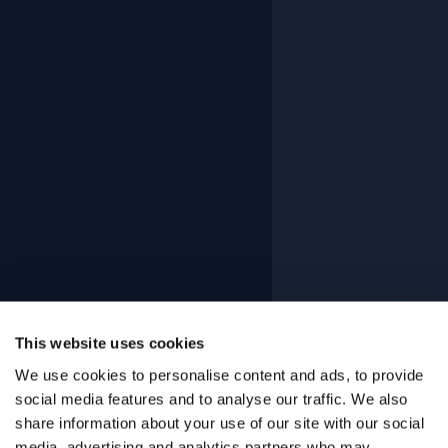
This website uses cookies
We use cookies to personalise content and ads, to provide
social media features and to analyse our traffic. We also
share information about your use of our site with our social
media, advertising and analytics partners who may