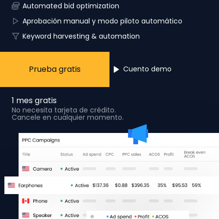
Automated bid optimization
Aprobación manual y modo piloto automático
Keyword harvesting & automation
Prueba gratis
Cuento demo
1 mes gratis
No necesita tarjeta de crédito.
Cancele en cualquier momento.