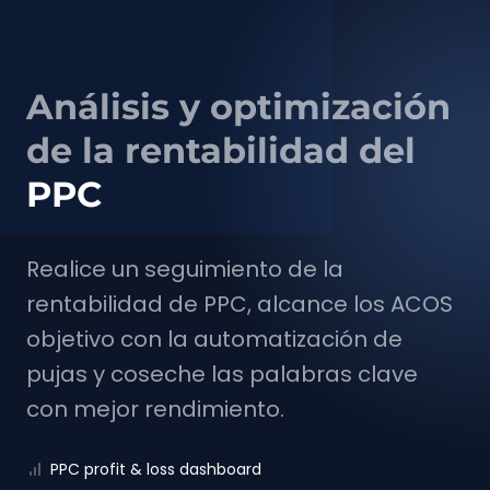
Análisis y optimización
de la rentabilidad del
PPC
Realice un seguimiento de la
rentabilidad de PPC, alcance los ACOS
objetivo con la automatización de
pujas y coseche las palabras clave
con mejor rendimiento.
PPC profit & loss dashboard