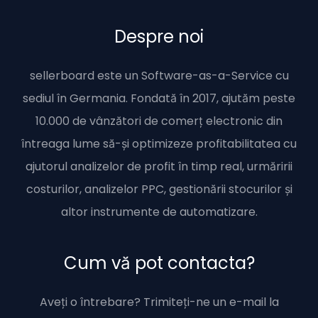
Despre noi
sellerboard este un Software-as-a-Service cu
sediul în Germania. Fondată în 2017, ajutăm peste
10.000 de vânzători de comerț electronic din
întreaga lume să-și optimizeze profitabilitatea cu
ajutorul analizelor de profit în timp real, urmăririi
costurilor, analizelor PPC, gestionării stocurilor și
altor instrumente de automatizare.
Cum vă pot contacta?
Aveți o întrebare? Trimiteți-ne un e-mail la