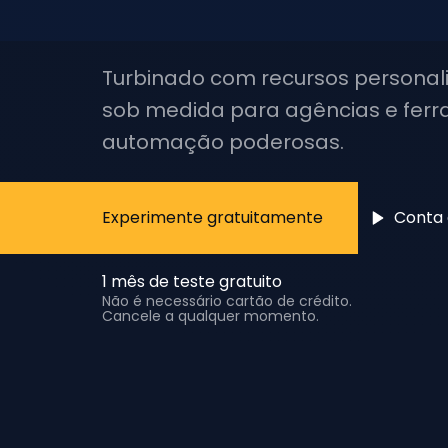
Turbinado com recursos personali
sob medida para agências e fer
automação poderosas.
Experimente gratuitamente
Conta
1 mês de teste gratuito
Não é necessário cartão de crédito.
Cancele a qualquer momento.