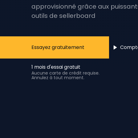
approvisionné grâce aux puissant
outils de sellerboard
Essayez gratuitement
Compt
1 mois d'essai gratuit
Aucune carte de crédit requise.
Annulez à tout moment.