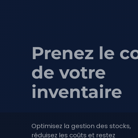
Prenez le c
de votre
inventaire
Optimisez la gestion des stocks,
réduisez les coûts et restez