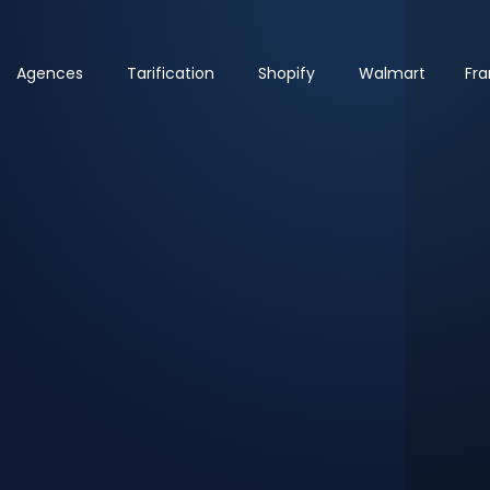
Agences
Tarification
Shopify
Walmart
Fra