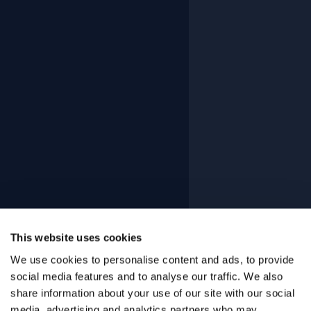
This website uses cookies
We use cookies to personalise content and ads, to provide
social media features and to analyse our traffic. We also
share information about your use of our site with our social
media, advertising and analytics partners who may