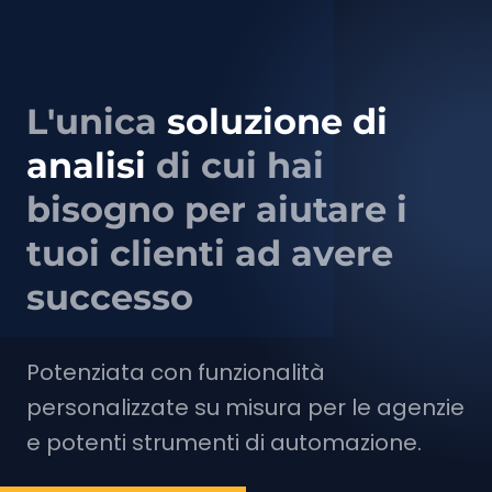
L'unica
soluzione di
analisi
di cui hai
bisogno per aiutare i
tuoi clienti ad avere
successo
Potenziata con funzionalità
personalizzate su misura per le agenzie
e potenti strumenti di automazione.